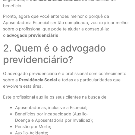
benefício.
Pronto, agora que você entendeu melhor o porquê da
Aposentadoria Especial ser tão complicada, vou explicar melhor
sobre o profissional que pode te ajudar a conseguí-la:
o
advogado previdenciário
.
2. Quem é o advogado
previdenciário?
O advogado previdenciário é o profissional com conhecimento
sobre a
Previdência Social
e todas as particularidades que
envolvem esta área.
Este profissional auxilia os seus clientes na busca de:
Aposentadorias, inclusive a Especial;
Benefícios por incapacidade (Auxílio-
Doença e Aposentadoria por Invalidez);
Pensão por Morte;
Auxílio-Acidente;