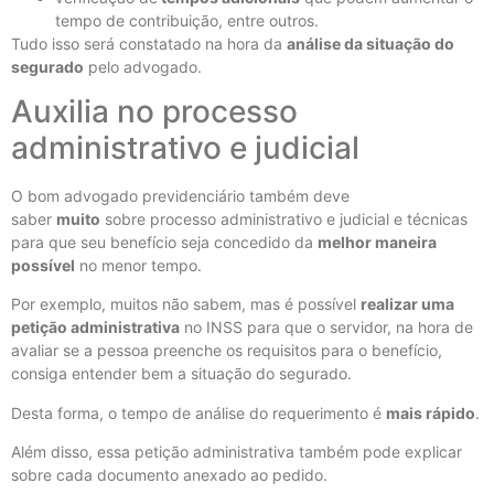
tempo de contribuição, entre outros.
Tudo isso será constatado na hora da
análise da situação do
segurado
pelo advogado.
Auxilia no processo
administrativo e judicial
O bom advogado previdenciário também deve
saber
muito
sobre processo administrativo e judicial e técnicas
para que seu benefício seja concedido da
melhor maneira
possível
no menor tempo.
Por exemplo, muitos não sabem, mas é possível
realizar uma
petição administrativa
no INSS para que o servidor, na hora de
avaliar se a pessoa preenche os requisitos para o benefício,
consiga entender bem a situação do segurado.
Desta forma, o tempo de análise do requerimento é
mais rápido
.
Além disso, essa petição administrativa também pode explicar
sobre cada documento anexado ao pedido.