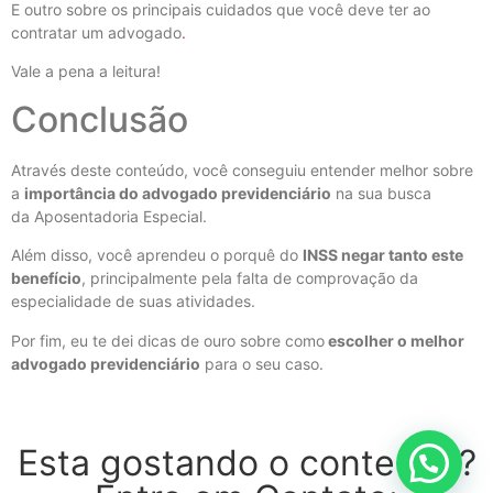
E outro sobre os principais cuidados que você deve ter ao
contratar um advogado
.
Vale a pena a leitura!
Conclusão
Através deste conteúdo, você conseguiu entender melhor sobre
a
importância do advogado previdenciário
na sua busca
da Aposentadoria Especial.
Além disso, você aprendeu o porquê do
INSS negar tanto este
benefício
, principalmente pela falta de comprovação da
especialidade de suas atividades.
Por fim, eu te dei dicas de ouro sobre como
escolher o melhor
advogado previdenciário
para o seu caso.
Esta gostando o conteúdo?