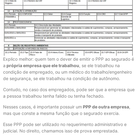
Explico melhor: quem tem o dever de emitir o PPP ao segurado é
a
própria empresa que ele trabalhou
, se ele trabalhou na
condição de empregado, ou um médico do trabalho/engenheiro
de segurança, se ele trabalhou na condição de autônomo.
Contudo, no caso dos empregados, pode ser que a empresa que
a pessoa trabalhou tenha falido ou tenha fechado.
Nesses casos, é importante possuir um
PPP de outra empresa
,
mas que conste a mesma função que o segurado exercia.
Esse PPP pode ser utilizado no requerimento administrativo e
judicial. No direito, chamamos isso de prova emprestada.