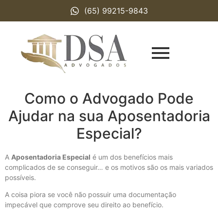
(65) 99215-9843
Como o Advogado Pode
Ajudar na sua Aposentadoria
Especial?
A
Aposentadoria Especial
é um dos benefícios mais
complicados de se conseguir… e os motivos são os mais variados
possíveis.
A coisa piora se você não possuir uma documentação
impecável que comprove seu direito ao benefício.