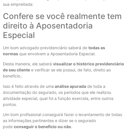
sua empreitada:
Confere se você realmente tem
direito à Aposentadoria
Especial
Um bom advogado previdenciário saberá de
todas as
normas
que envolvem a Aposentadoria Especial.
Desta maneira, ele saberá
visualizar o histórico previdenciário
de seu cliente
e verificar se ele possui, de fato, direito ao
benefício..
Isso é feito através de uma
análise apurada
de toda a
documentação do segurado, os períodos que ele realizou
atividade especial, qual foi a função exercida, entre outros
pontos.
Um bom profissional conseguirá fazer o levantamento de todas
as informações pertinentes e dizer se o segurado
pode
conseguir o benefício ou não
.