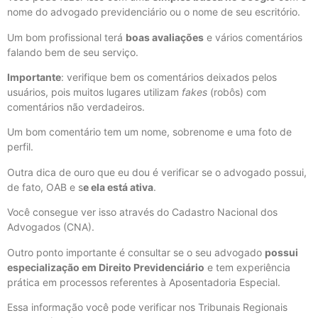
nome do advogado previdenciário ou o nome de seu escritório.
Um bom profissional terá
boas avaliações
e vários comentários
falando bem de seu serviço.
Importante
: verifique bem os comentários deixados pelos
usuários, pois muitos lugares utilizam
fakes
(robôs) com
comentários não verdadeiros.
Um bom comentário tem um nome, sobrenome e uma foto de
perfil.
Outra dica de ouro que eu dou é verificar se o advogado possui,
de fato, OAB e s
e ela está ativa
.
Você consegue ver isso através do Cadastro Nacional dos
Advogados (CNA).
Outro ponto importante é consultar se o seu advogado
possui
especialização em Direito Previdenciário
e tem experiência
prática em processos referentes à Aposentadoria Especial.
Essa informação você pode verificar nos Tribunais Regionais