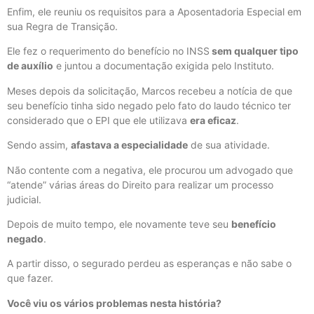
Enfim, ele reuniu os requisitos para a Aposentadoria Especial em
sua Regra de Transição.
Ele fez o requerimento do benefício no INSS
sem qualquer tipo
de auxílio
e juntou a documentação exigida pelo Instituto.
Meses depois da solicitação, Marcos recebeu a notícia de que
seu benefício tinha sido negado pelo fato do laudo técnico ter
considerado que o EPI que ele utilizava
era eficaz
.
Sendo assim,
afastava a especialidade
de sua atividade.
Não contente com a negativa, ele procurou um advogado que
“atende” várias áreas do Direito para realizar um processo
judicial.
Depois de muito tempo, ele novamente teve seu
benefício
negado
.
A partir disso, o segurado perdeu as esperanças e não sabe o
que fazer.
Você viu os vários problemas nesta história?