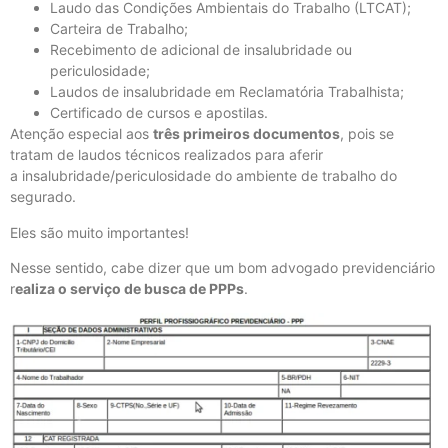
Laudo das Condições Ambientais do Trabalho (LTCAT);
Carteira de Trabalho;
Recebimento de adicional de insalubridade ou
periculosidade;
Laudos de insalubridade em Reclamatória Trabalhista;
Certificado de cursos e apostilas.
Atenção especial aos
três primeiros documentos
, pois se
tratam de laudos técnicos realizados para aferir
a insalubridade/periculosidade do ambiente de trabalho do
segurado.
Eles são muito importantes!
Nesse sentido, cabe dizer que um bom advogado previdenciário
r
ealiza o serviço de busca de PPPs
.