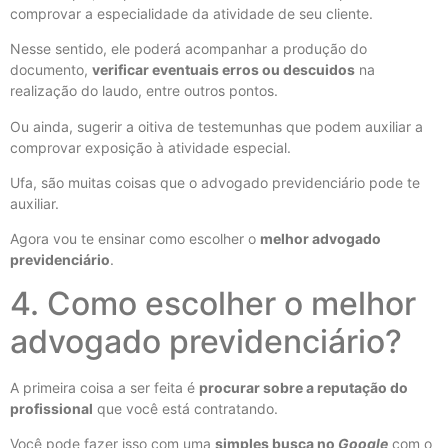
comprovar a especialidade da atividade de seu cliente.
Nesse sentido, ele poderá acompanhar a produção do
documento,
verificar eventuais erros ou descuidos
na
realização do laudo, entre outros pontos.
Ou ainda, sugerir a oitiva de testemunhas que podem auxiliar a
comprovar exposição à atividade especial.
Ufa, são muitas coisas que o advogado previdenciário pode te
auxiliar.
Agora vou te ensinar como escolher o
melhor advogado
previdenciário
.
4. Como escolher o melhor
advogado previdenciário?
A primeira coisa a ser feita é
procurar sobre a reputação do
profissional
que você está contratando.
Você pode fazer isso com uma
simples busca no
Google
com o