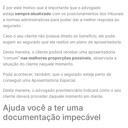
É por este motivo que é importante que o advogado
esteja
sempre atualizado
com os posicionamentos dos tribunais
e normas administrativas para poder dar a melhor resposta ao
segurado.
Caso o seu cliente não possua direito ao benefício, ele pode
sugerir ao segurado que ele realize um plano de aposentadoria.
Desta maneira, o cliente poderá receber uma aposentadoria
“comum”
nas melhores proporções possíveis
, observada a
situação do cliente naquele momento.
Pode acontecer, também, que o segurado esteja perto de
conseguir uma Aposentadoria Especial.
Desta maneira, o advogado previdenciário indicará como o seu
cliente deverá proceder daquele momento em diante.
Ajuda você a ter uma
documentação impecável