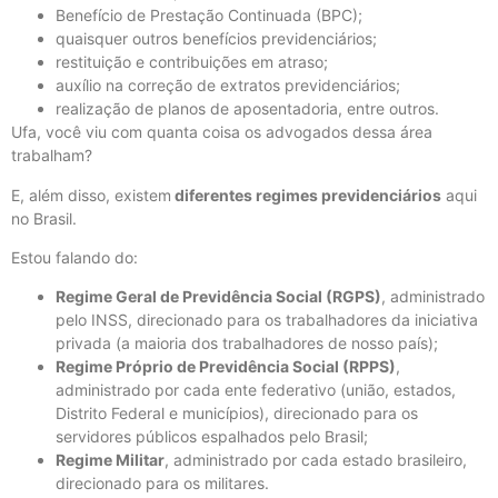
Benefício de Prestação Continuada (BPC);
quaisquer outros benefícios previdenciários;
restituição e contribuições em atraso;
auxílio na correção de extratos previdenciários;
realização de planos de aposentadoria, entre outros.
Ufa, você viu com quanta coisa os advogados dessa área
trabalham?
E, além disso, existem
diferentes regimes previdenciários
aqui
no Brasil.
Estou falando do:
Regime Geral de Previdência Social (RGPS)
, administrado
pelo INSS, direcionado para os trabalhadores da iniciativa
privada (a maioria dos trabalhadores de nosso país);
Regime Próprio de Previdência Social (RPPS)
,
administrado por cada ente federativo (união, estados,
Distrito Federal e municípios), direcionado para os
servidores públicos espalhados pelo Brasil;
Regime Militar
, administrado por cada estado brasileiro,
direcionado para os militares.