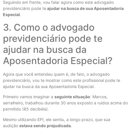
Seguindo em frente, vou falar agora como este advogado
previdenciário pode te
ajudar na busca de sua Aposentadoria
Especial
.
3. Como o advogado
previdenciário pode te
ajudar na busca da
Aposentadoria Especial?
Agora que você entendeu quem é, de fato, o advogado
previdenciário, vou te mostrar como este profissional pode te
ajudar na busca da sua Aposentadoria Especial.
Primeiro vamos imaginar a
seguinte situação
: Marcos,
serralheiro, trabalhou durante 30 anos exposto a ruídos acima do
permitido (85 decibéis).
Mesmo utilizando EPI, ele sentiu, a longo prazo, que sua
audição
estava sendo prejudicada
.