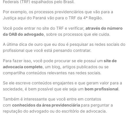
Federais (TRF) espalhados pelo Brasil.
Por exemplo, os processos previdenciários que vão para a
Justiça aqui do Paraná vão para o TRF da 4ª Região.
Você pode entrar no site do TRF e verificar,
através do número
da OAB do advogado
, sobre os processos que ele cuida.
A última dica de ouro que eu dou é pesquisar as redes sociais do
profissional que você está pensando contratar.
Para fazer isso, você pode procurar se ele possui um
site de
advocacia completo
, um blog, artigos publicados ou se
compartilha conteúdos relevantes nas redes sociais.
Se ele escreve conteúdos engajantes e que geram valor para a
sociedade, é bem possível que ele seja um
bom profissional
.
Também é interessante que você entre em contatos
com
conhecidos da área previdenciária
para perguntar a
reputação do advogado ou do escritório de advocacia.