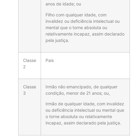
anos de idade; ou
Filho com qualquer idade, com
invalidez ou deficiência intelectual ou
mental que o torne absoluta ou
relativamente incapaz, assim declarado
pela justiça.
Classe
Pais
2
Classe
Irmão não emancipado, de qualquer
3
condição, menor de 21 anos; ou,
Irmão de qualquer idade, com invalidez
ou deficiência intelectual ou mental que
o torne absoluta ou relativamente
incapaz, assim declarado pela justiça.