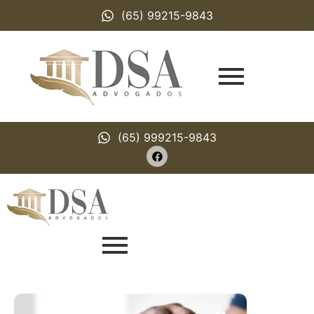
(65) 99215-9843
(65) 999215-9843