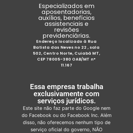
Especializados em
aposentadorias,
auxílios, benefícios
assistenciais e
revisões
previdenciárias.
Endereço localizado à Rua
Batista das Neves no 22 , sala
502, Centro Norte, Cuiabá MT,
CEP 78005-380 OAB/MT n°
11.167
Essa empresa trabalha
exclusivamente com
serviços jurídicos.
Este site não faz parte do Google nem
do Facebook ou do Facebook Inc. Além
disso, não oferecemos nenhum tipo de
serviço oficial do governo, NÃO