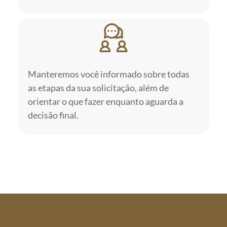
Manteremos você informado sobre todas
as etapas da sua solicitação, além de
orientar o que fazer enquanto aguarda a
decisão final.
QUERO APOIO JURÍDICO
ESPECIALIZADO