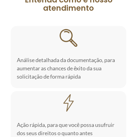
atendimento
Análise detalhada da documentação, para
aumentar as chances de êxito da sua
solicitação de forma rápida
Ação rápida, para que você possa usufruir
dos seus direitos o quanto antes