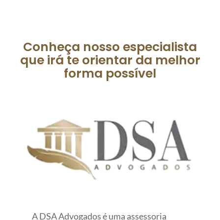
Conheça nosso especialista
que irá te orientar da melhor
forma possível
A DSA Advogados é uma assessoria