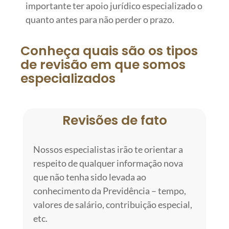
importante ter apoio jurídico especializado o
quanto antes para não perder o prazo.
Conheça quais são os tipos
de revisão em que somos
especializados
Revisões de fato
Nossos especialistas irão te orientar a
respeito de qualquer informação nova
que não tenha sido levada ao
conhecimento da Previdência – tempo,
valores de salário, contribuição especial,
etc.