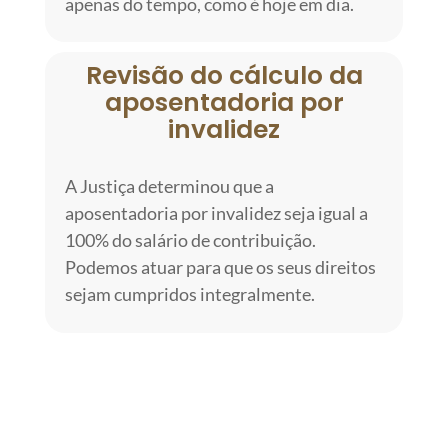
apenas do tempo, como é hoje em dia.
Revisão do cálculo da
aposentadoria por
invalidez
A Justiça determinou que a
aposentadoria por invalidez seja igual a
100% do salário de contribuição.
Podemos atuar para que os seus direitos
sejam cumpridos integralmente.
SOLICITE A REVISÃO DA SUA
APOSENTADORIA