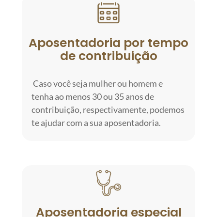
Aposentadoria por tempo
de contribuição
Caso você seja mulher ou homem e
tenha ao menos 30 ou 35 anos de
contribuição, respectivamente, podemos
te ajudar com a sua aposentadoria.
Aposentadoria especial