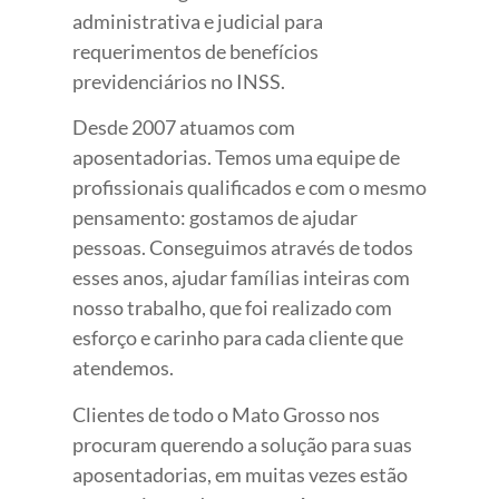
administrativa e judicial para
requerimentos de benefícios
previdenciários no INSS.
Desde 2007 atuamos com
aposentadorias. Temos uma equipe de
profissionais qualificados e com o mesmo
pensamento: gostamos de ajudar
pessoas. Conseguimos através de todos
esses anos, ajudar famílias inteiras com
nosso trabalho, que foi realizado com
esforço e carinho para cada cliente que
atendemos.
Clientes de todo o Mato Grosso nos
procuram querendo a solução para suas
aposentadorias, em muitas vezes estão