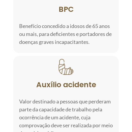
BPC
Benefício concedido a idosos de 65 anos
ou mais, para deficientes e portadores de
doenças graves incapacitantes.
Auxílio acidente
Valor destinado a pessoas que perderam
parte da capacidade de trabalho pela
ocorrência de um acidente, cuja
comprovação deve ser realizada por meio