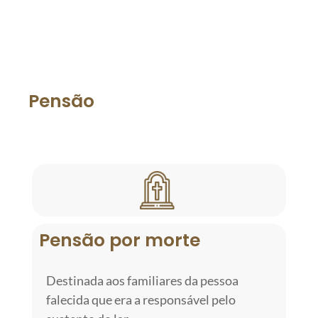
QUERO FALAR SOBRE ESSES
BENEFÍCIOS
Pensão
Pensão por morte
Destinada aos familiares da pessoa
falecida que era a responsável pelo