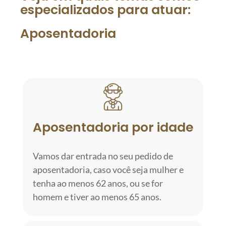
especializados para atuar:
Aposentadoria
Aposentadoria por idade
Vamos dar entrada no seu pedido de
aposentadoria, caso você seja mulher e
tenha ao menos 62 anos, ou se for
homem e tiver ao menos 65 anos.