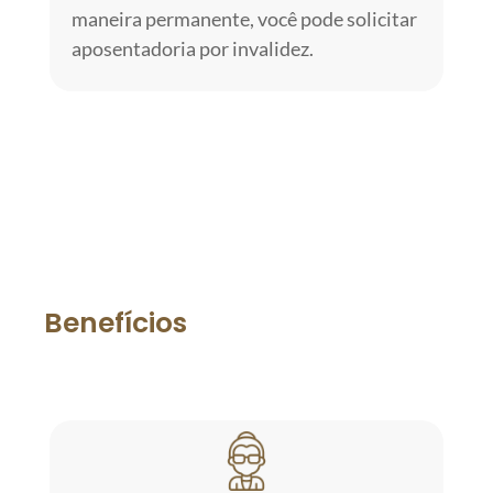
maneira permanente, você pode solicitar
aposentadoria por invalidez.
QUERO FALAR SOBRE
APOSENTADORIAS
Benefícios