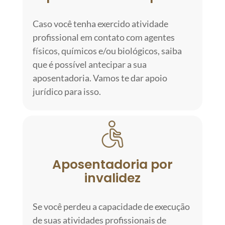
Caso você tenha exercido atividade
profissional em contato com agentes
físicos, químicos e/ou biológicos, saiba
que é possível antecipar a sua
aposentadoria. Vamos te dar apoio
jurídico para isso.
Aposentadoria por
invalidez
Se você perdeu a capacidade de execução
de suas atividades profissionais de