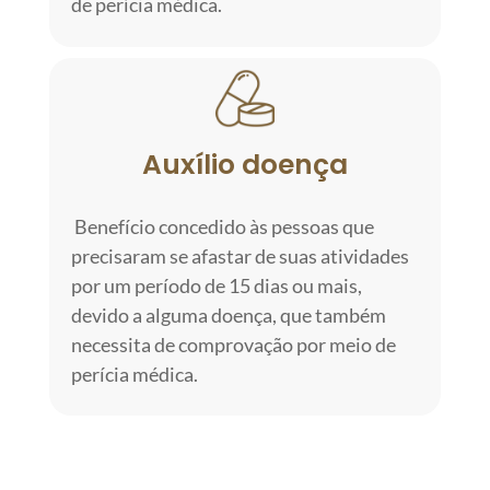
de perícia médica.
Auxílio doença
Benefício concedido às pessoas que
precisaram se afastar de suas atividades
por um período de 15 dias ou mais,
devido a alguma doença, que também
necessita de comprovação por meio de
perícia médica.