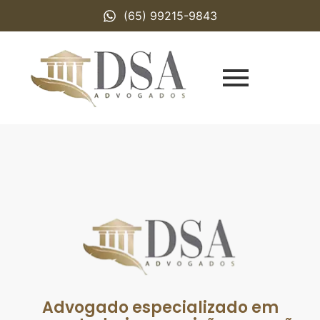
(65) 99215-9843
Advogado especializado em