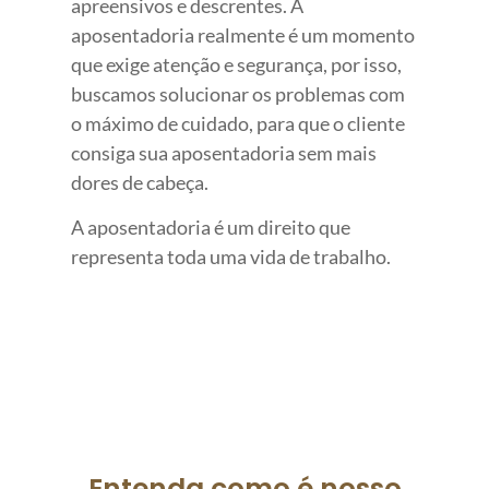
apreensivos e descrentes. A
aposentadoria realmente é um momento
que exige atenção e segurança, por isso,
buscamos solucionar os problemas com
o máximo de cuidado, para que o cliente
consiga sua aposentadoria sem mais
dores de cabeça.
A aposentadoria é um direito que
representa toda uma vida de trabalho.
FALE COM ESSES ESPECIALISTAS
Entenda como é nosso