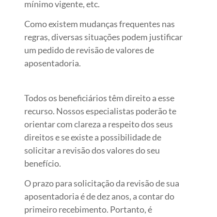
mínimo vigente, etc.
Como existem mudanças frequentes nas
regras, diversas situações podem justificar
um pedido de revisão de valores de
aposentadoria.
Todos os beneficiários têm direito a esse
recurso. Nossos especialistas poderão te
orientar com clareza a respeito dos seus
direitos e se existe a possibilidade de
solicitar a revisão dos valores do seu
benefício.
O prazo para solicitação da revisão de sua
aposentadoria é de dez anos, a contar do
primeiro recebimento. Portanto, é