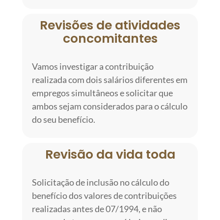
Revisões de atividades
concomitantes
Vamos investigar a contribuição
realizada com dois salários diferentes em
empregos simultâneos e solicitar que
ambos sejam considerados para o cálculo
do seu benefício.
Revisão da vida toda
Solicitação de inclusão no cálculo do
benefício dos valores de contribuições
realizadas antes de 07/1994, e não